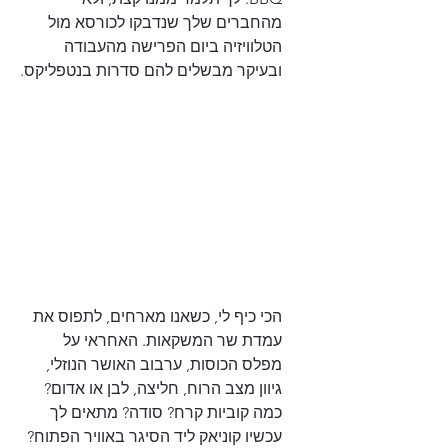
מהחברים שלך שנדבקו לכורסא מול 
הטלוויזיה ביום הפרישה מהעבודה 
ובעיקר מבשלים להם סדרות בנטפליקס.
הכי כיף לי, כשאנו מארחים, לתפוס את 
עמדת שר המשקאות. האחראי על 
מפלס הכוסות, ערבוב האושר הנוזלי, 
גיוון מצב הרוח, חליצה, לבן או אדום? 
כמה קוביות קרח? סודה? מתאים לך 
עכשיו קוניאק ליד הסיגר באוויר הפתוח? 