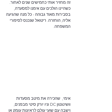
זה מחזיר אותי כחמישים שנים לאחור. 
כשהיינו הולכים עם אימנו למסעדה, 
בסבירות מאוד גבוהה - כל מנה שהגיעה 
אליה, הוחזרה. ריטואל שנכנס לסיפורי 
המשפחה. 
אימי,  שהכירה את מיטב מסעדות 
וושינגטון DC וניו יורק סיטי מבפנים, 
וישבה עם שועי עולם לראיונות עומק או 