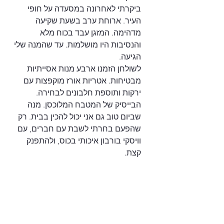
ביקרתי לאחרונה במסעדה על חופי 
העיר. ארוחת ערב בשעת שקיעה 
מדהימה. המזגן עבד בכוח מלא 
והנסיבות היו מושלמות. עד שהמנה שלי 
הגיעה.
לשולחן הזמנו ארבע מנות אסייתיות 
מבטיחות. אטריות אורז מוקפצות עם 
ירקות ותוספת חלבונים לבחירה. 
הבייסיק של המטבח המלוכסן. מנה 
שביום טוב גם אני יכול להכין בבית. רק 
שהפעם בחרתי לשבת עם חברים, עם 
וויסקי בורבון איכותי בכוס, ולהתפנק 
קצת.