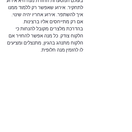
בעולם המסעדות החזרת מנה היא אירוע 
לתחקיר. אירוע שאפשר רק ללמוד ממנו 
איך להשתפר. אירוע אחריו יהיה שינוי. 
אם רק מתייחסים אליו ברצינות. 
בהדרכת מלצרים מקובל להנחות כי 
הלקוח צודק. כל מנה אפשר להחזיר אם 
הלקוח מתנהג בהגיון, מתנצלים ומציעים 
לו להזמין מנה חלופית.