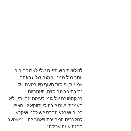
לשלושת השותפים שלי לארוחה היה 
יותר מזל ממני. המנה שלי נראתה 
צמיגית, פיסות העוף היו בטעם של 
נסורת ברוטב סויה, האטריות 
בטקסטורה של גומי לעיסה אסייתי, ולא 
האמנתי שזה קורה לי. דווקא לי. האיש 
הטוב שיבלע הרבה קש לפני שיקרא 
למלצרית המחייכת ויאמר לה - "מצטער, 
המנה אינה אכילה".