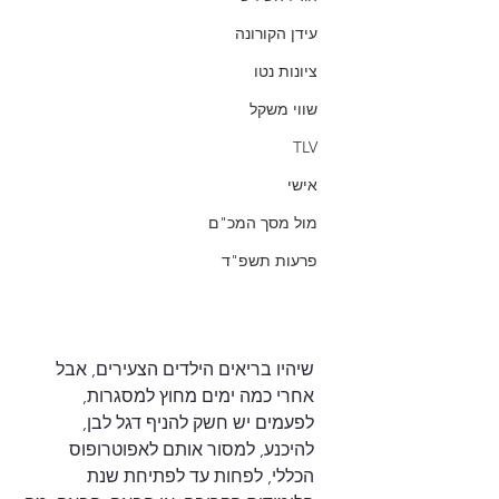
עידן הקורונה
ציונות נטו
שווי משקל
TLV
אישי
מול מסך המכ"ם
פרעות תשפ"ד
שיהיו בריאים הילדים הצעירים, אבל 
אחרי כמה ימים מחוץ למסגרות, 
לפעמים יש חשק להניף דגל לבן, 
להיכנע, למסור אותם לאפוטרופוס 
הכללי, לפחות עד לפתיחת שנת 