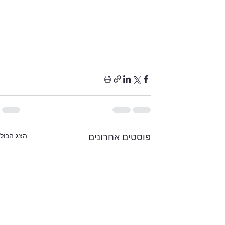
הצג הכול
פוסטים אחרונים