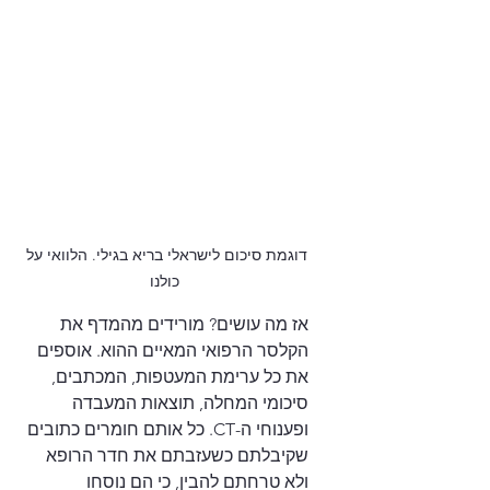
דוגמת סיכום לישראלי בריא בגילי. הלוואי על 
כולנו
אז מה עושים? מורידים מהמדף את 
הקלסר הרפואי המאיים ההוא. אוספים 
את כל ערימת המעטפות, המכתבים, 
סיכומי המחלה, תוצאות המעבדה 
ופענוחי ה-CT. כל אותם חומרים כתובים 
שקיבלתם כשעזבתם את חדר הרופא 
ולא טרחתם להבין, כי הם נוסחו 