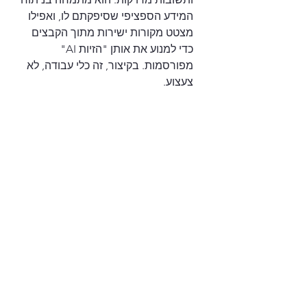
המידע הספציפי שסיפקתם לו, ואפילו 
מצטט מקורות ישירות מתוך הקבצים 
כדי למנוע את אותן "הזיות AI" 
מפורסמות. בקיצור, זה כלי עבודה, לא 
צעצוע.