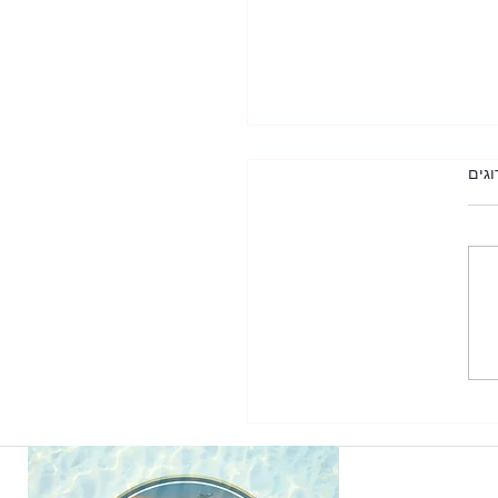
וגים
ת פורצות בקיץ