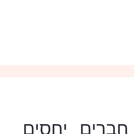
חברים
יחסים