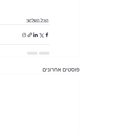
הגיל השלישי
פוסטים אחרונים