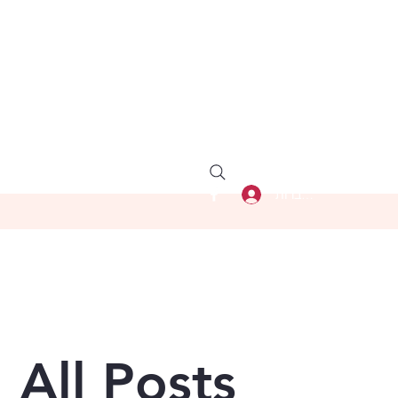
להתחברות
All Posts