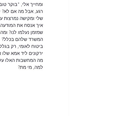
ומחייך אלי, "בוקר טוב
רגע, אבל מה אם לא? 
שלי ומקישה נמרצות ע
איך אנסח את המודעה, 
שמזמן נעלמו לנו? ומה 
המשרד שלהם בכלל?  א
ביטוח לאומי, רק בגלל
ירקונים ליד אמא שלו א
מה המחשבות האלו על 
למה, מי מת?