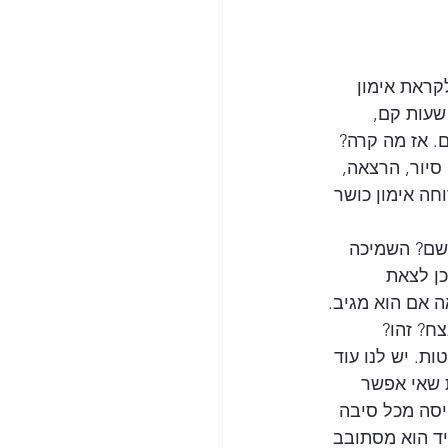
ראת אימון 
שעות קם, 
. אז מה קרה? 
סיור, הרצאה, 
ה אימון כושר 
ושם? השמיכה 
כן לצאת 
 אם הוא מגיב.
ח? זהו? 
ת. יש לנו עוד 
 שאי אפשר 
יסה מכל סיבה 
יד הוא מסתובב 