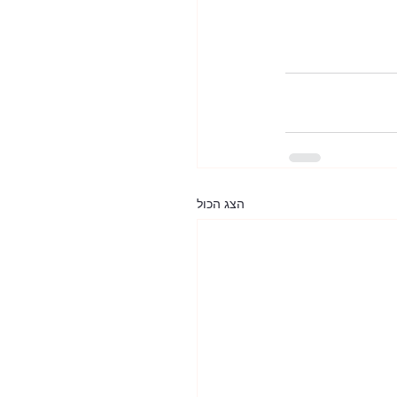
הצג הכול