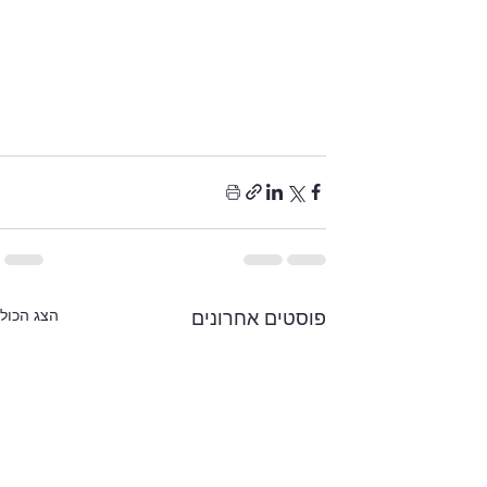
הצג הכול
פוסטים אחרונים