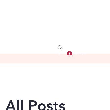
להתחברות
All Posts