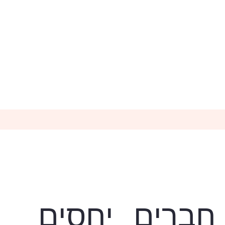
חברים
יחסים