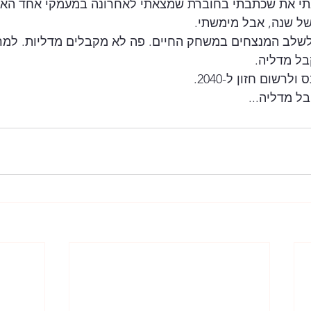
י את שכתבתי בחוברת שמצאתי לאחרונה במעמקי אחד הארג
של שנה, אבל מימשתי. 
 לשלב המנצחים במשחק החיים. פה לא מקבלים מדליות. למר
ל מדליה. 
רשום חזון ל-2040. 
בל מדליה...