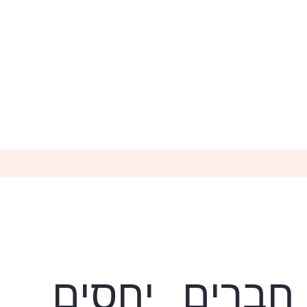
חברים
יחסים