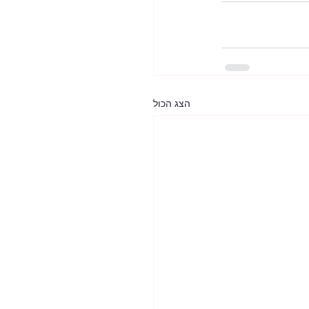
הצג הכול