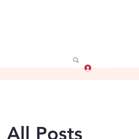
להתחברות
All Posts