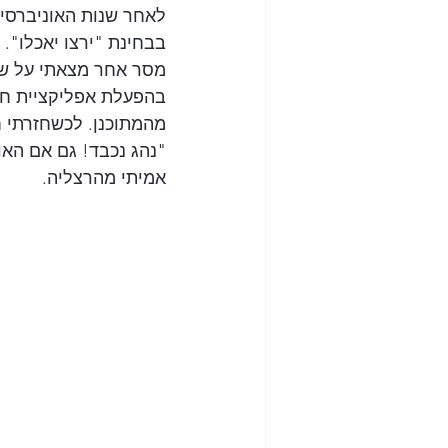
לאחר שנות האוניברסי
בבחינת "ירצו יאכלו". 
מסר אחר מצאתי על שמש
מהמתוכנן. לכשחזרתי 
"נהג נכבד! גם אם האור
אמיתי מהרצליה. 