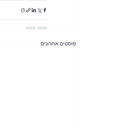
פוסטים אחרונים