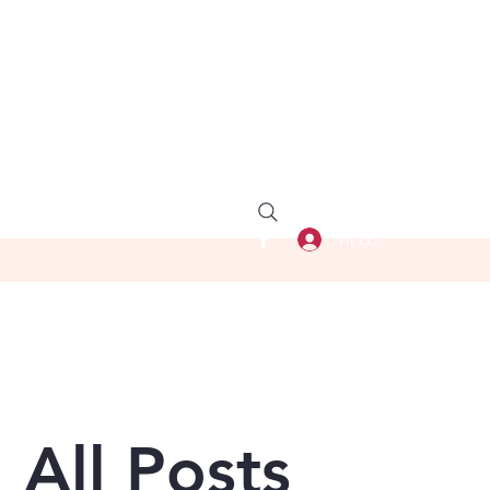
להתחברות
All Posts