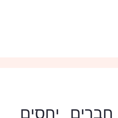
חברים
יחסים