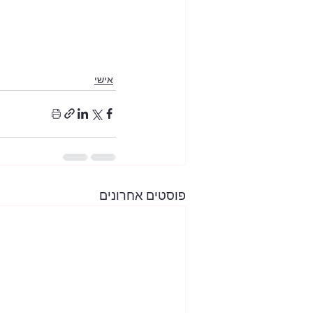
אישי
פוסטים אחרונים