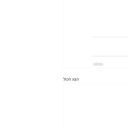
הצג הכול