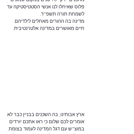
פלוס שאיחלו לנו אנשי הסטטיסטיקה עד 
לשמחת תורה תשפ"ד.
מדינה בה ההורים מאחלים לילדיהם 
חיים מאושרים במדינה אלטרנטיבית. 
ארץ אבותינו, בה השכנים בבניין כבר לא 
אומרים לכם שלום כי ראו אתכם יורדים 
במוצ"ש עם דגל המדינה לעמוד בצומת. 