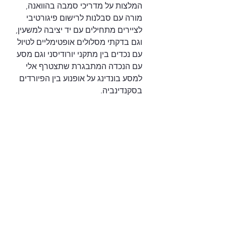
המלצות על מדריכי סמבה בהוואנה, 
מורה עם סבלנות לרישום פיגורטיבי 
לציירים מתחילים עם יד יציבה למשעין, 
וגם בדקתי מסלולים אופטימליים לטיול 
עם נכדים בין מתקני יורודיסני וגם מסע 
עם הנכדה המתבגרת שתצטרף אלי 
למסע בונדינג על אופנוע בין הפיורדים 
בסקנדינביה.