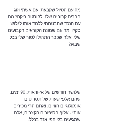
מה עם הטיול שקבעתי עם אשתי וזוג 
חברים קרובים שלנו לקוסטה ריקה? מה 
עם הנכד שהבטחתי ללמד אותו לגלוש 
סקי? ומה עם שמונת הקוראים הקבועים 
שלי, אלה שכבר התרגלו לטור שלי בכל 
שבוע?
שלושה חודשים של אי-ודאות. 90 ימים, 
שהם אלפי שעות של תסריטים 
אונקולוגיים הזויים. ואתם הרי מכירים 
אותי - אלוף הסיפורים הקצרים, אלה 
שמגיעים בלי הפי-אנד בכלל.