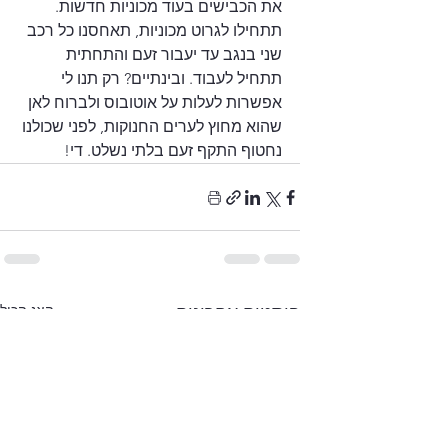
את הכבישים בעוד מכוניות חדשות. 
תתחילו לגרוט מכוניות, תאחסנו כל רכב 
שני בנגב עד יעבור זעם והתחתית 
תתחיל לעבוד. ובינתיים? רק תנו לי 
אפשרות לעלות על אוטובוס ולברוח לאן 
שהוא מחוץ לערים החנוקות, לפני שכולנו 
נחטוף התקף זעם בלתי נשלט. די!
הצג הכול
פוסטים אחרונים